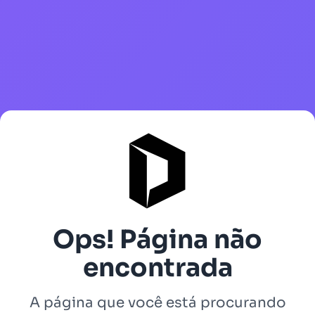
Ops! Página não
encontrada
A página que você está procurando