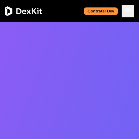
Contratar Dev