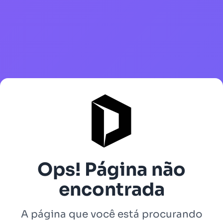
Ops! Página não
encontrada
A página que você está procurando