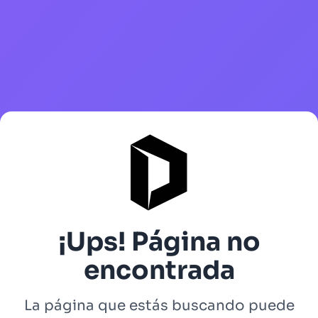
¡Ups! Página no
encontrada
La página que estás buscando puede