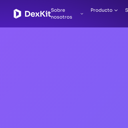
Sobre
Producto
S
nosotros