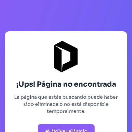
¡Ups! Página no encontrada
La página que estás buscando puede haber
sido eliminada o no está disponible
temporalmente.
Volver al inicio