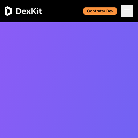
Contratar Dev