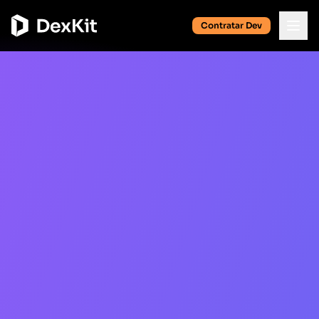
Contratar Dev