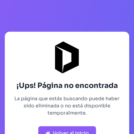
¡Ups! Página no encontrada
La página que estás buscando puede haber
sido eliminada o no está disponible
temporalmente.
Volver al inicio