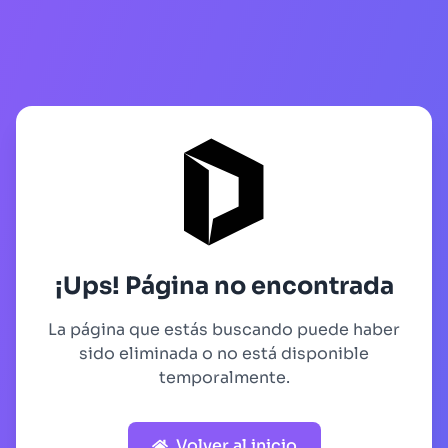
¡Ups! Página no encontrada
La página que estás buscando puede haber
sido eliminada o no está disponible
temporalmente.
Volver al inicio