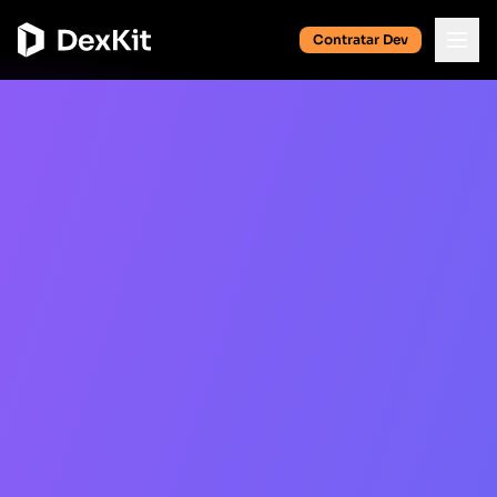
Contratar Dev