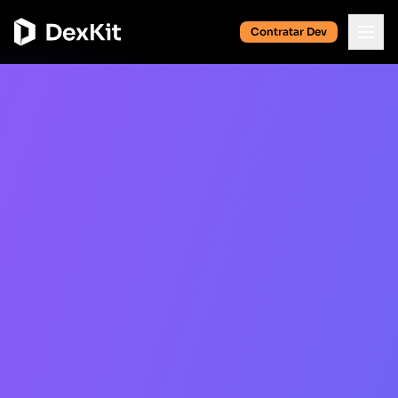
Contratar Dev