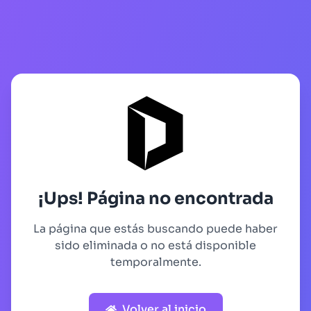
¡Ups! Página no encontrada
La página que estás buscando puede haber
sido eliminada o no está disponible
temporalmente.
Volver al inicio