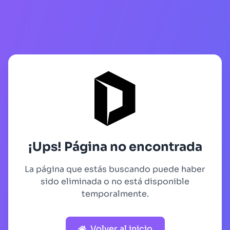
¡Ups! Página no encontrada
La página que estás buscando puede haber
sido eliminada o no está disponible
temporalmente.
Volver al inicio