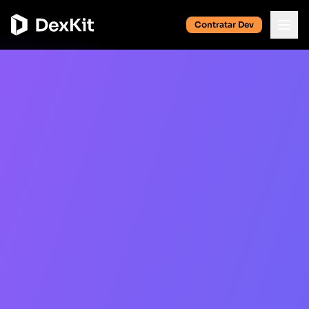
Contratar Dev