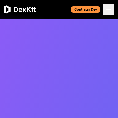
Contratar Dev