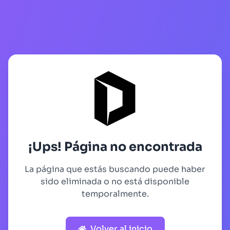
¡Ups! Página no encontrada
La página que estás buscando puede haber
sido eliminada o no está disponible
temporalmente.
Volver al inicio