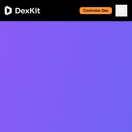
Contratar Dev