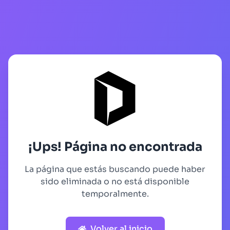
¡Ups! Página no encontrada
La página que estás buscando puede haber
sido eliminada o no está disponible
temporalmente.
Volver al inicio